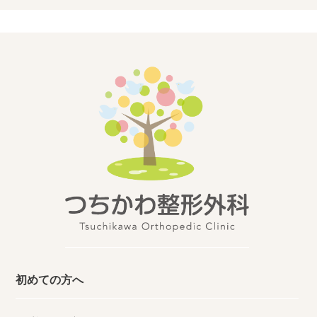
初めての方へ