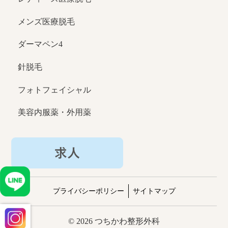
メンズ医療脱毛
ダーマペン4
針脱毛
フォトフェイシャル
美容内服薬・外用薬
プライバシーポリシー
サイトマップ
© 2026 つちかわ整形外科