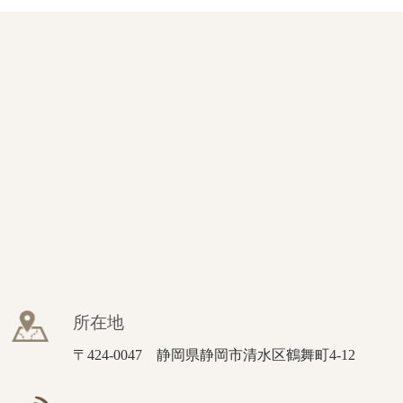
所在地
〒424-0047 静岡県静岡市清水区鶴舞町4-12