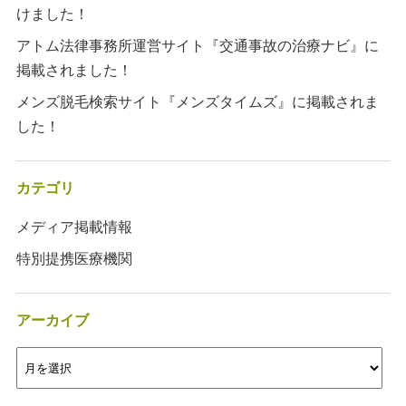
けました！
アトム法律事務所運営サイト『交通事故の治療ナビ』に
掲載されました！
メンズ脱毛検索サイト『メンズタイムズ』に掲載されま
した！
カテゴリ
メディア掲載情報
特別提携医療機関
アーカイブ