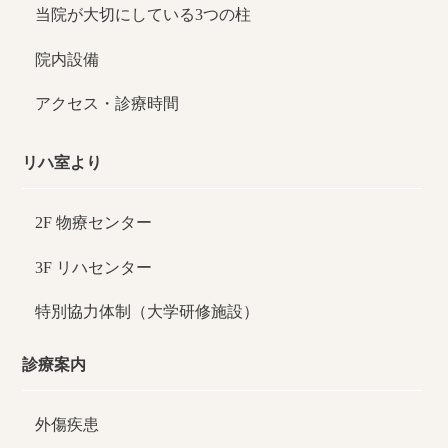
当院が大切にしている3つの柱
院内設備
アクセス・診療時間
リハ室より
2F 物療センター
3F リハセンター
特別協力体制（大学研修施設）
診療案内
外傷疾患