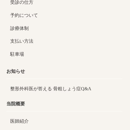
受診の仕方
予約について
診療体制
支払い方法
駐車場
お知らせ
整形外科医が答える
骨粗しょう症Q&A
当院概要
医師紹介