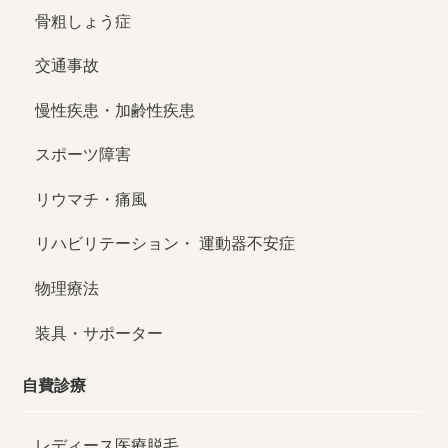
骨粗しょう症
交通事故
慢性疾患・加齢性疾患
スポーツ障害
リウマチ・痛風
リハビリテーション・
運動器不安症
物理療法
装具・サポーター
自費診療
レディース医療脱毛