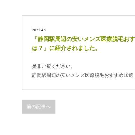
2025.4.9
「静岡駅周辺の安いメンズ医療脱毛おす
は？」に紹介されました。
是非ご覧ください。
静岡駅周辺の安いメンズ医療脱毛おすすめ10選
前の記事へ