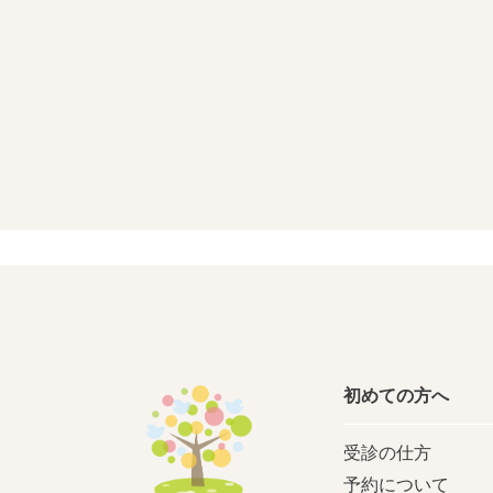
初めての方へ
受診の仕方
予約について