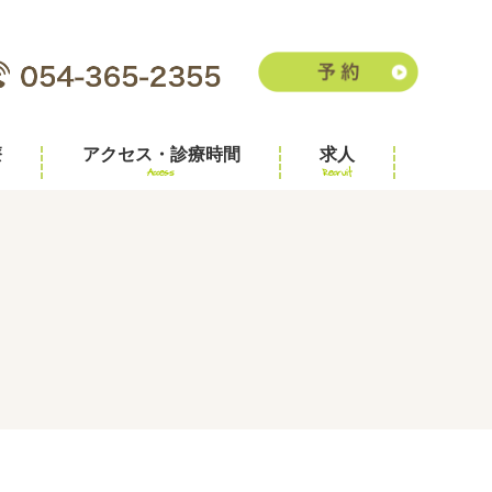
療
アクセス・診療時間
求人
Access
Recruit