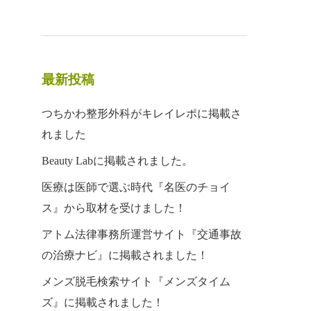
最新投稿
つちかわ整形外科がキレイレポに掲載さ
れました
Beauty Labに掲載されました。
医療は医師で選ぶ時代『名医のチョイ
ス』から取材を受けました！
アトム法律事務所運営サイト『交通事故
の治療ナビ』に掲載されました！
メンズ脱毛検索サイト『メンズタイム
ズ』に掲載されました！