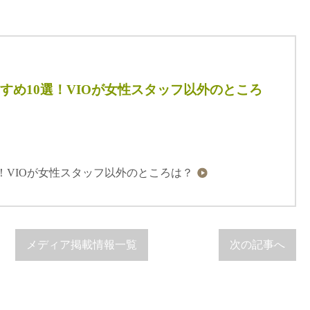
すめ10選！VIOが女性スタッフ以外のところ
！VIOが女性スタッフ以外のところは？
メディア掲載情報一覧
次の記事へ