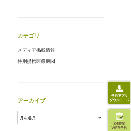
カテゴリ
メディア掲載情報
特別提携医療機関
アーカイブ