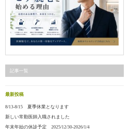
記事一覧
最新投稿
8/13-8/15 夏季休業となります
新しい常勤医師入職されました
年末年始の休診予定 2025/12/30-2026/1/4