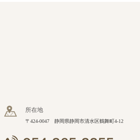
所在地
〒424-0047 静岡県静岡市清水区鶴舞町4-12