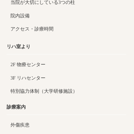
当院が大切にしている3つの柱
院内設備
アクセス・診療時間
リハ室より
2F 物療センター
3F リハセンター
特別協力体制（大学研修施設）
診療案内
外傷疾患