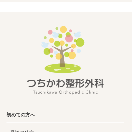
初めての方へ