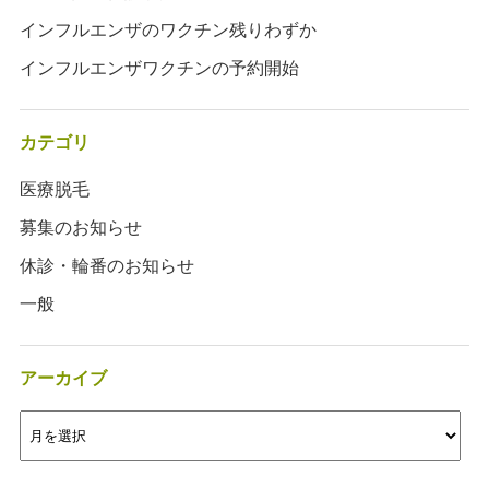
インフルエンザのワクチン残りわずか
インフルエンザワクチンの予約開始
カテゴリ
医療脱毛
募集のお知らせ
休診・輪番のお知らせ
一般
アーカイブ