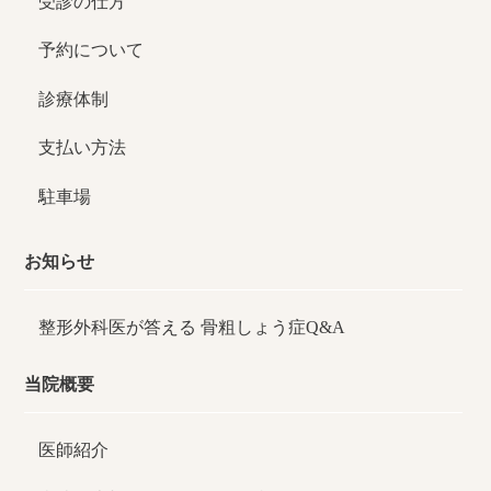
受診の仕方
予約について
診療体制
支払い方法
駐車場
お知らせ
整形外科医が答える
骨粗しょう症Q&A
当院概要
医師紹介