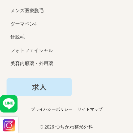
メンズ医療脱毛
ダーマペン4
針脱毛
フォトフェイシャル
美容内服薬・外用薬
プライバシーポリシー
サイトマップ
© 2026 つちかわ整形外科