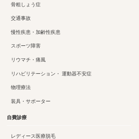
骨粗しょう症
交通事故
慢性疾患・加齢性疾患
スポーツ障害
リウマチ・痛風
リハビリテーション・
運動器不安症
物理療法
装具・サポーター
自費診療
レディース医療脱毛