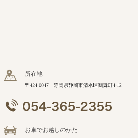
所在地
〒424-0047 静岡県静岡市清水区鶴舞町4-12
お車でお越しのかた