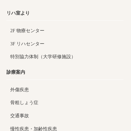
リハ室より
2F 物療センター
3F リハセンター
特別協力体制（大学研修施設）
診療案内
外傷疾患
骨粗しょう症
交通事故
慢性疾患・加齢性疾患