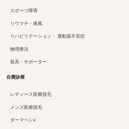
スポーツ障害
リウマチ・痛風
リハビリテーション・
運動器不安症
物理療法
装具・サポーター
自費診療
レディース医療脱毛
メンズ医療脱毛
ダーマペン4