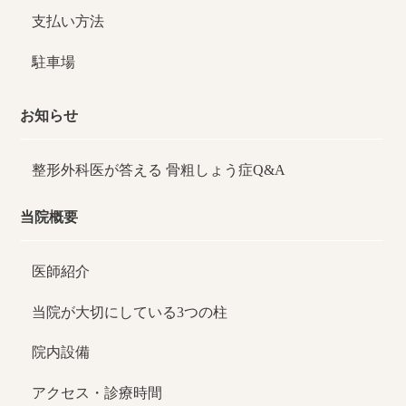
支払い方法
駐車場
お知らせ
整形外科医が答える
骨粗しょう症Q&A
当院概要
医師紹介
当院が大切にしている3つの柱
院内設備
アクセス・診療時間