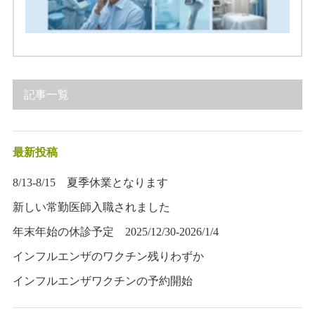
記事一覧
最新投稿
8/13-8/15 夏季休業となります
新しい常勤医師入職されました
年末年始の休診予定 2025/12/30-2026/1/4
インフルエンザのワクチン残りわずか
インフルエンザワクチンの予約開始