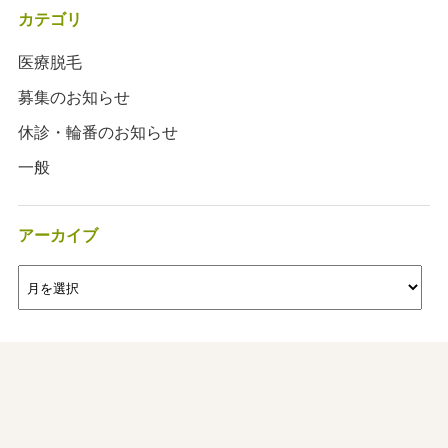
カテゴリ
医療脱毛
募集のお知らせ
休診・輪番のお知らせ
一般
アーカイブ