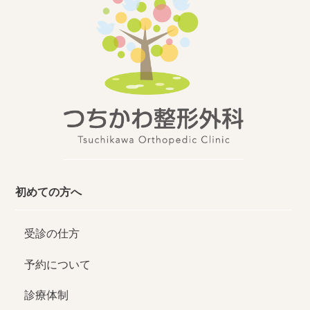
初めての方へ
受診の仕方
予約について
診療体制