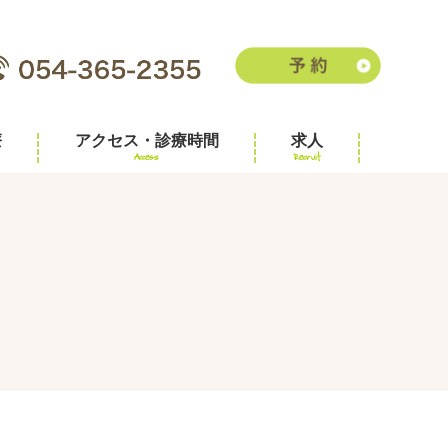
療
アクセス・診療時間
求人
Access
Recruit