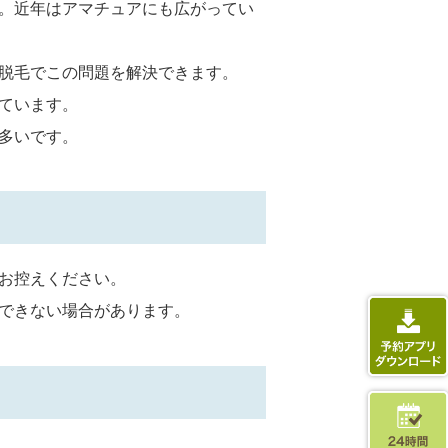
。近年はアマチュアにも広がってい
脱毛でこの問題を解決できます。
ています。
多いです。
お控えください。
できない場合があります。