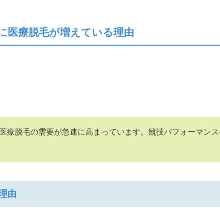
に医療脱毛が増えている理由
医療脱毛の需要が急速に高まっています。競技パフォーマンス
理由