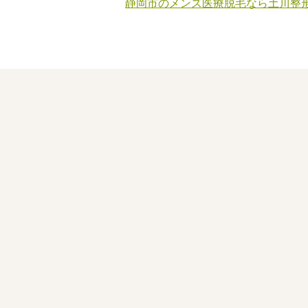
静岡市のメンズ医療脱毛なら土川整