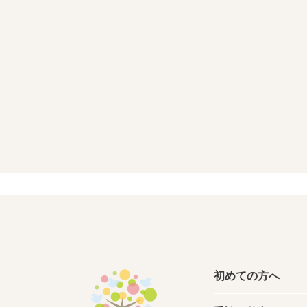
初めての方へ