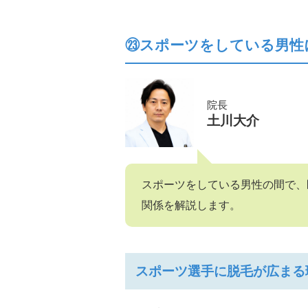
㉓スポーツをしている男性
院長
土川大介
スポーツをしている男性の間で、
関係を解説します。
スポーツ選手に脱毛が広まる