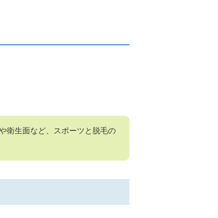
や衛生面など、スポーツと脱毛の