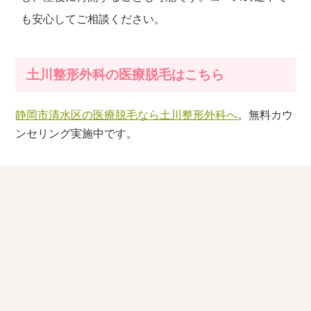
も安心してご相談ください。
土川整形外科の医療脱毛はこちら
静岡市清水区の医療脱毛なら土川整形外科へ
。無料カウ
ンセリング実施中です。