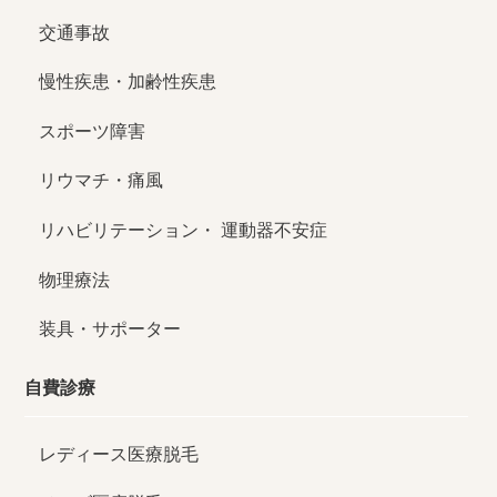
交通事故
慢性疾患・加齢性疾患
スポーツ障害
リウマチ・痛風
リハビリテーション・
運動器不安症
物理療法
装具・サポーター
自費診療
レディース医療脱毛