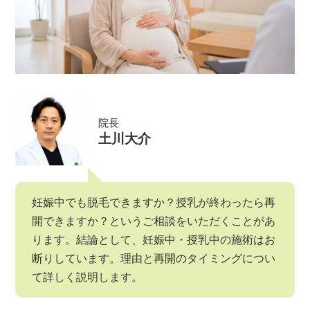
院長
土川大介
妊娠中でも脱毛できますか？授乳が終わったら再
開できますか？というご相談をいただくことがあ
ります。結論として、妊娠中・授乳中の施術はお
断りしています。理由と再開のタイミングについ
て詳しく説明します。