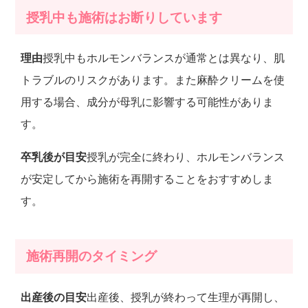
授乳中も施術はお断りしています
理由
授乳中もホルモンバランスが通常とは異なり、肌
トラブルのリスクがあります。また麻酔クリームを使
用する場合、成分が母乳に影響する可能性がありま
す。
卒乳後が目安
授乳が完全に終わり、ホルモンバランス
が安定してから施術を再開することをおすすめしま
す。
施術再開のタイミング
出産後の目安
出産後、授乳が終わって生理が再開し、