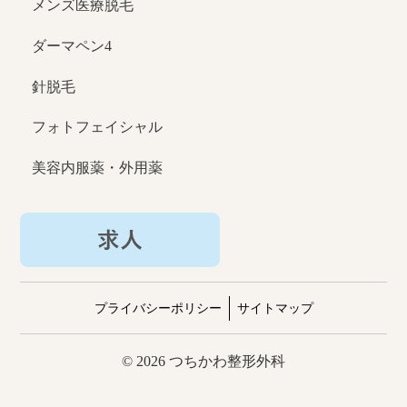
メンズ医療脱毛
ダーマペン4
針脱毛
フォトフェイシャル
美容内服薬・外用薬
プライバシーポリシー
サイトマップ
© 2026 つちかわ整形外科