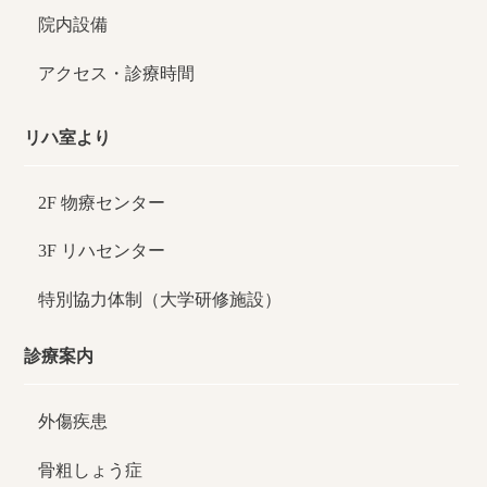
院内設備
アクセス・診療時間
リハ室より
2F 物療センター
3F リハセンター
特別協力体制（大学研修施設）
診療案内
外傷疾患
骨粗しょう症