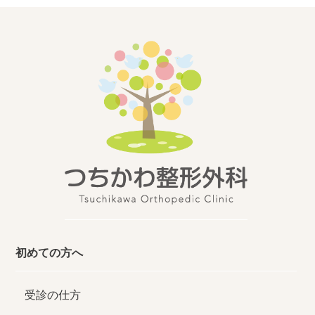
初めての方へ
受診の仕方