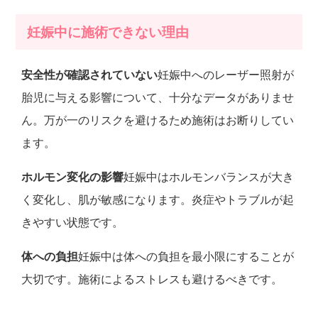
妊娠中に施術できない理由
安全性が確認されていない
妊娠中へのレーザー照射が
胎児に与える影響について、十分なデータがありませ
ん。万が一のリスクを避けるため施術はお断りしてい
ます。
ホルモン変化の影響
妊娠中はホルモンバランスが大き
く変化し、肌が敏感になります。炎症やトラブルが起
きやすい状態です。
体への負担
妊娠中は体への負担を最小限にすることが
大切です。施術によるストレスも避けるべきです。