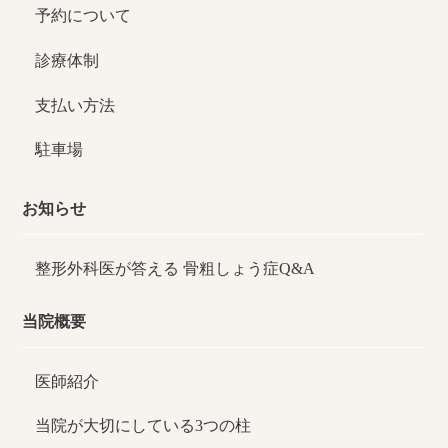
予約について
診療体制
支払い方法
駐車場
お知らせ
整形外科医が答える
骨粗しょう症Q&A
当院概要
医師紹介
当院が大切にしている3つの柱