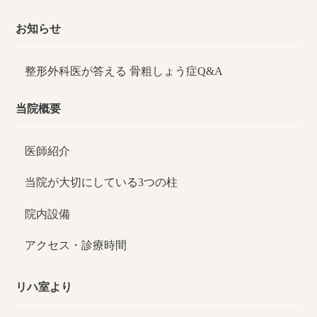
お知らせ
整形外科医が答える
骨粗しょう症Q&A
当院概要
医師紹介
当院が大切にしている3つの柱
院内設備
アクセス・診療時間
リハ室より