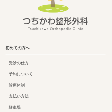
初めての方へ
受診の仕方
予約について
診療体制
支払い方法
駐車場