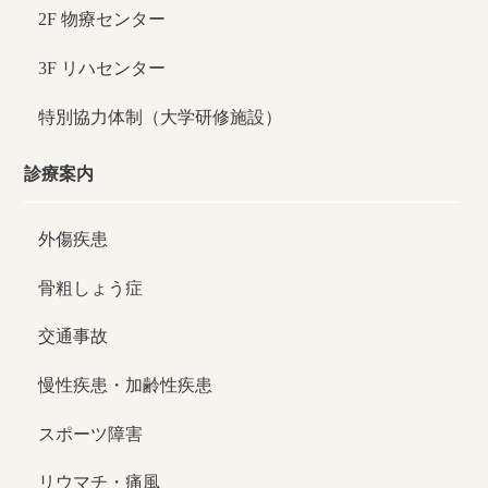
2F 物療センター
3F リハセンター
特別協力体制（大学研修施設）
診療案内
外傷疾患
骨粗しょう症
交通事故
慢性疾患・加齢性疾患
スポーツ障害
リウマチ・痛風