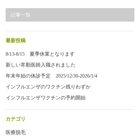
記事一覧
最新投稿
8/13-8/15 夏季休業となります
新しい常勤医師入職されました
年末年始の休診予定 2025/12/30-2026/1/4
インフルエンザのワクチン残りわずか
インフルエンザワクチンの予約開始
カテゴリ
医療脱毛