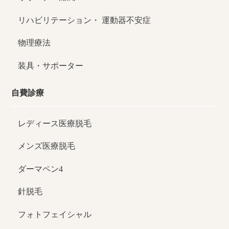
リハビリテーション・
運動器不安症
物理療法
装具・サポーター
自費診療
レディース医療脱毛
メンズ医療脱毛
ダーマペン4
針脱毛
フォトフェイシャル