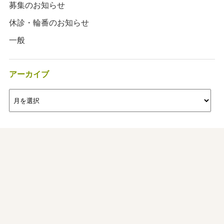
募集のお知らせ
休診・輪番のお知らせ
一般
アーカイブ