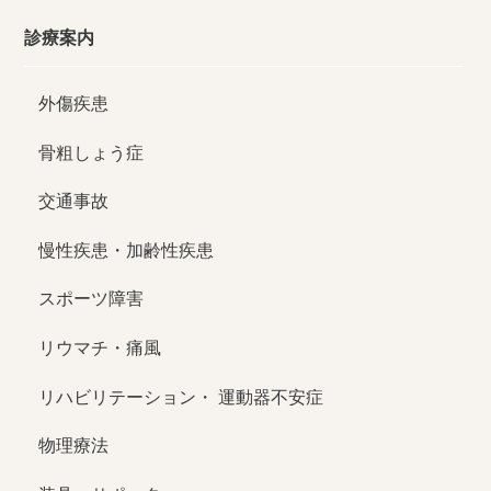
診療案内
外傷疾患
骨粗しょう症
交通事故
慢性疾患・加齢性疾患
スポーツ障害
リウマチ・痛風
リハビリテーション・
運動器不安症
物理療法