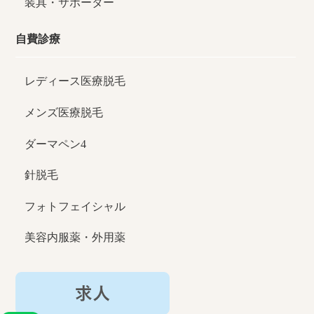
装具・サポーター
自費診療
レディース医療脱毛
メンズ医療脱毛
ダーマペン4
針脱毛
フォトフェイシャル
美容内服薬・外用薬