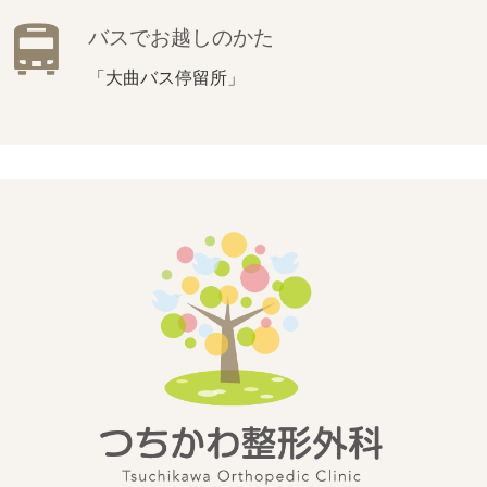
バスでお越しのかた
「大曲バス停留所」