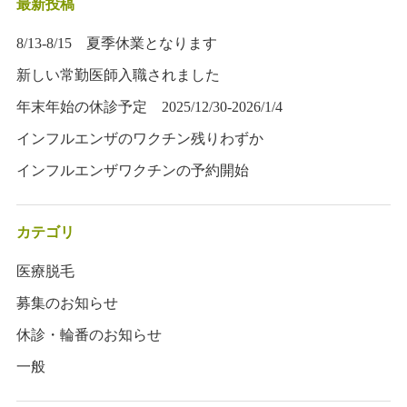
最新投稿
8/13-8/15 夏季休業となります
新しい常勤医師入職されました
年末年始の休診予定 2025/12/30-2026/1/4
インフルエンザのワクチン残りわずか
インフルエンザワクチンの予約開始
カテゴリ
医療脱毛
募集のお知らせ
休診・輪番のお知らせ
一般