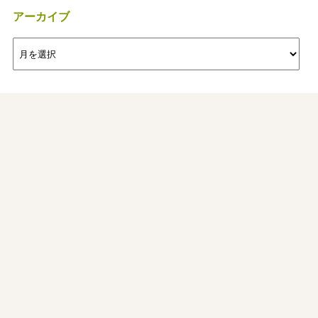
アーカイブ