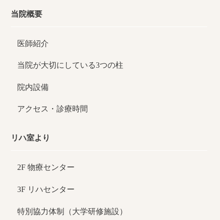
当院概要
医師紹介
当院が大切にしている3つの柱
院内設備
アクセス・診療時間
リハ室より
2F 物療センター
3F リハセンター
特別協力体制（大学研修施設）