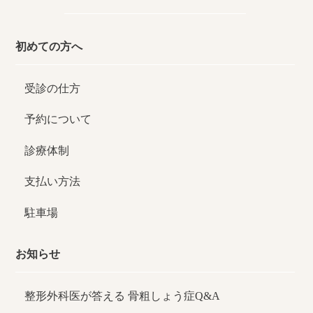
初めての方へ
受診の仕方
予約について
診療体制
支払い方法
駐車場
お知らせ
整形外科医が答える
骨粗しょう症Q&A