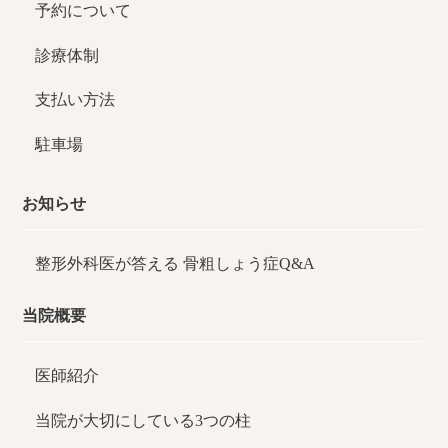
予約について
診療体制
支払い方法
駐車場
お知らせ
整形外科医が答える
骨粗しょう症Q&A
当院概要
医師紹介
当院が大切にしている3つの柱