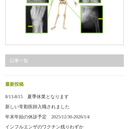
記事一覧
最新投稿
8/13-8/15 夏季休業となります
新しい常勤医師入職されました
年末年始の休診予定 2025/12/30-2026/1/4
インフルエンザのワクチン残りわずか