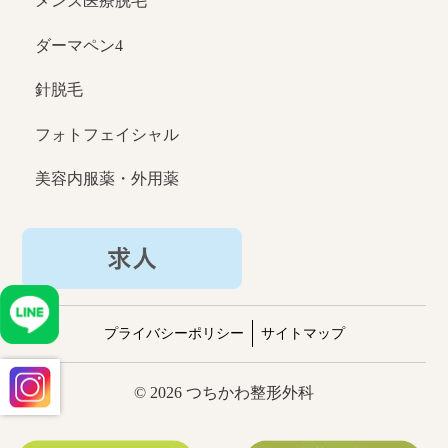
メンズ医療脱毛
ダーマペン4
針脱毛
フォトフェイシャル
美容内服薬・外用薬
プライバシーポリシー
サイトマップ
© 2026 つちかわ整形外科