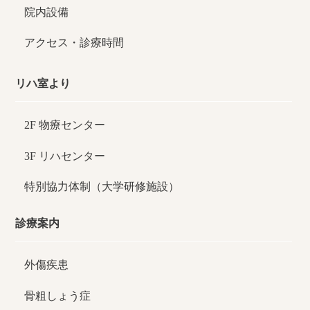
院内設備
アクセス・診療時間
リハ室より
2F 物療センター
3F リハセンター
特別協力体制（大学研修施設）
診療案内
外傷疾患
骨粗しょう症