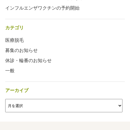
インフルエンザワクチンの予約開始
カテゴリ
医療脱毛
募集のお知らせ
休診・輪番のお知らせ
一般
アーカイブ