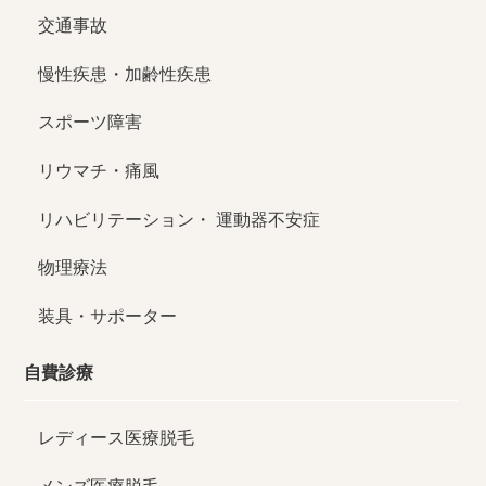
交通事故
慢性疾患・加齢性疾患
スポーツ障害
リウマチ・痛風
リハビリテーション・
運動器不安症
物理療法
装具・サポーター
自費診療
レディース医療脱毛