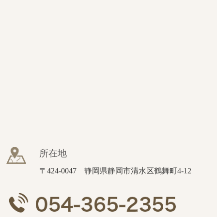
所在地
〒424-0047 静岡県静岡市清水区鶴舞町4-12