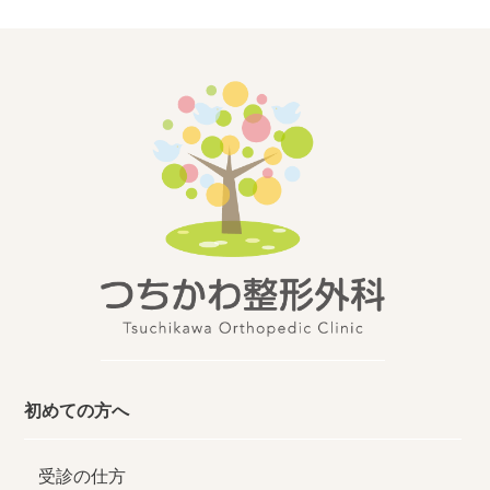
初めての方へ
受診の仕方