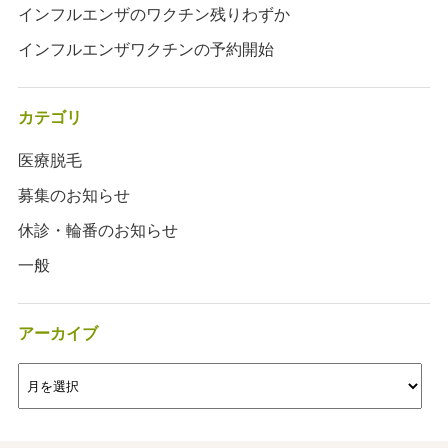
インフルエンザのワクチン残りわずか
インフルエンザワクチンの予約開始
カテゴリ
医療脱毛
募集のお知らせ
休診・輪番のお知らせ
一般
アーカイブ