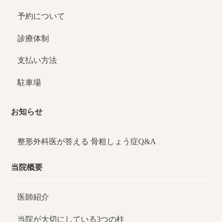
予約について
診療体制
支払い方法
駐車場
お知らせ
整形外科医が答える
骨粗しょう症Q&A
当院概要
医師紹介
当院が大切にしている3つの柱