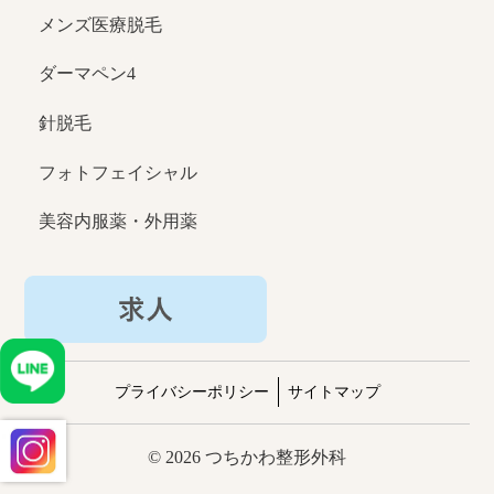
メンズ医療脱毛
ダーマペン4
針脱毛
フォトフェイシャル
美容内服薬・外用薬
プライバシーポリシー
サイトマップ
© 2026 つちかわ整形外科