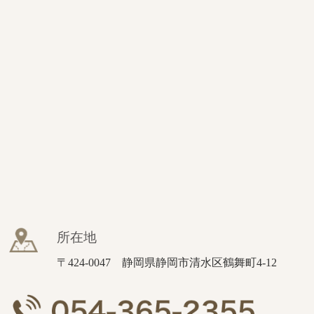
所在地
〒424-0047 静岡県静岡市清水区鶴舞町4-12