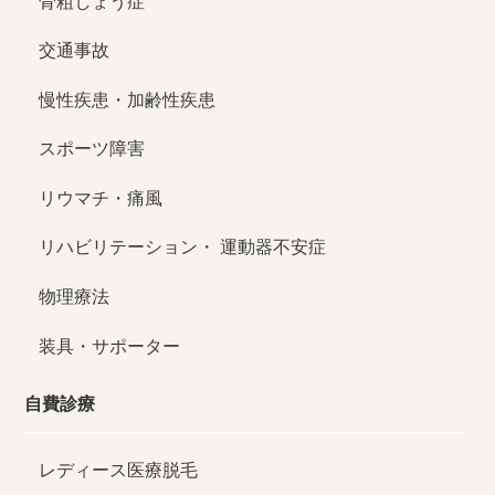
骨粗しょう症
交通事故
慢性疾患・加齢性疾患
スポーツ障害
リウマチ・痛風
リハビリテーション・
運動器不安症
物理療法
装具・サポーター
自費診療
レディース医療脱毛