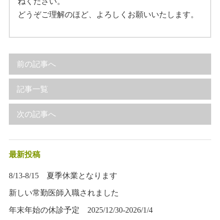
ねください。
どうぞご理解のほど、よろしくお願いいたします。
前の記事へ
記事一覧
次の記事へ
最新投稿
8/13-8/15 夏季休業となります
新しい常勤医師入職されました
年末年始の休診予定 2025/12/30-2026/1/4