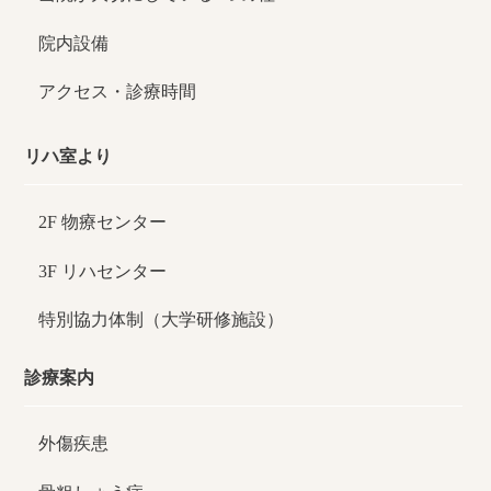
院内設備
アクセス・診療時間
リハ室より
2F 物療センター
3F リハセンター
特別協力体制（大学研修施設）
診療案内
外傷疾患