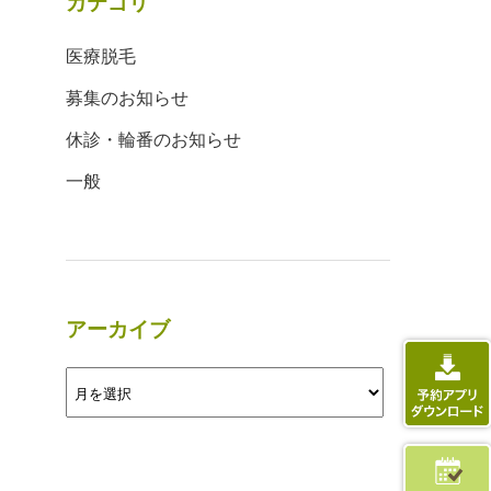
カテゴリ
医療脱毛
募集のお知らせ
休診・輪番のお知らせ
一般
アーカイブ