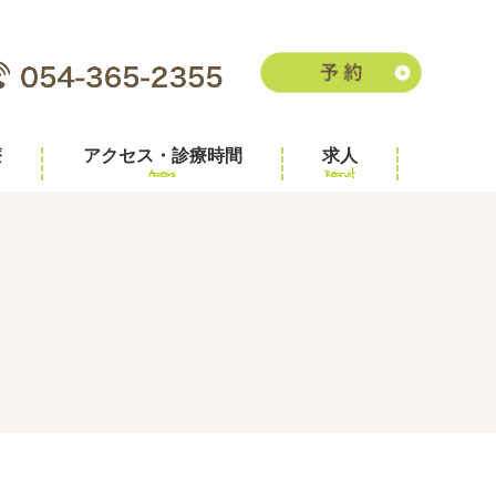
療
アクセス・診療時間
求人
Access
Recruit