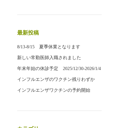
最新投稿
8/13-8/15 夏季休業となります
新しい常勤医師入職されました
年末年始の休診予定 2025/12/30-2026/1/4
インフルエンザのワクチン残りわずか
インフルエンザワクチンの予約開始