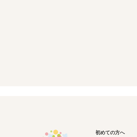
初めての方へ