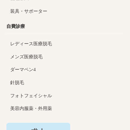
装具・サポーター
自費診療
レディース医療脱毛
メンズ医療脱毛
ダーマペン4
針脱毛
フォトフェイシャル
美容内服薬・外用薬