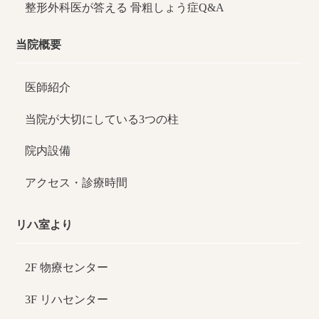
整形外科医が答える
骨粗しょう症Q&A
当院概要
医師紹介
当院が大切にしている3つの柱
院内設備
アクセス・診療時間
リハ室より
2F 物療センター
3F リハセンター