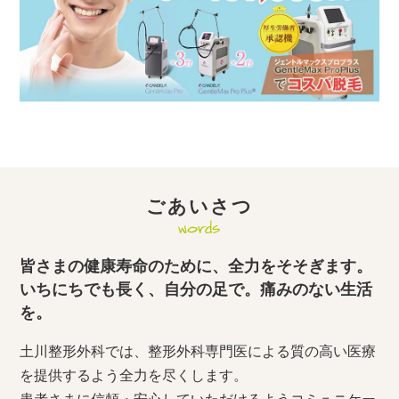
ごあいさつ
words
皆さまの健康寿命のために、全力をそそぎます。
いちにちでも長く、自分の足で。痛みのない生活
を。
土川整形外科では、整形外科専門医による質の高い医療
を提供するよう全力を尽くします。