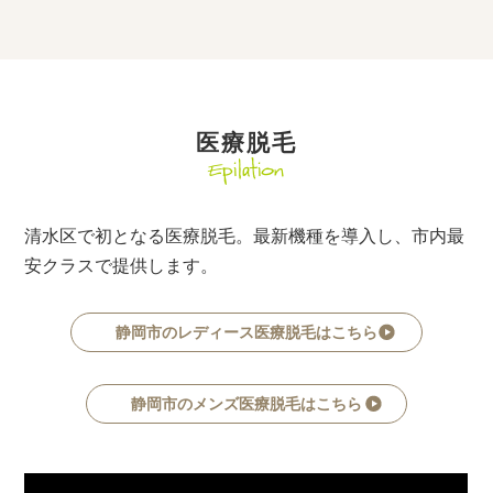
医療脱毛
Epilation
清水区で初となる医療脱毛。最新機種を導入し、市内最
安クラスで提供します。
静岡市のレディース医療脱毛はこちら
静岡市のメンズ医療脱毛はこちら