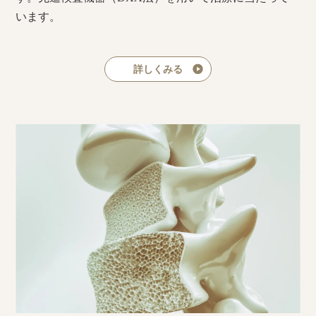
います。
詳しくみる