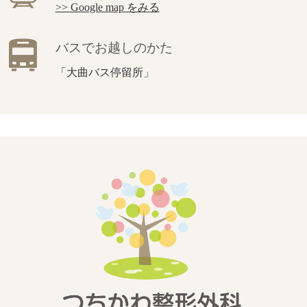
>> Google map をみる
バスでお越しのかた
「大曲バス停留所」