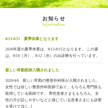
お知らせ
Information
8/13-8/15 夏季休業となります
2026年度の夏季休業は、8/13-8/15となります。 この週
は、8/10（月）、8/12（水）のみ診療を行っています。
新しい常勤医師入職されました
2026/4/6 新しい常勤の整形外科医が入職されました。
女性では珍しい整形外科医師であり、もちろん専門医も
取得している医師です。 男性患者さまももちろん、女
性の方が話しやすいなどと感じている患者さまにも診察
を受けて頂 […]