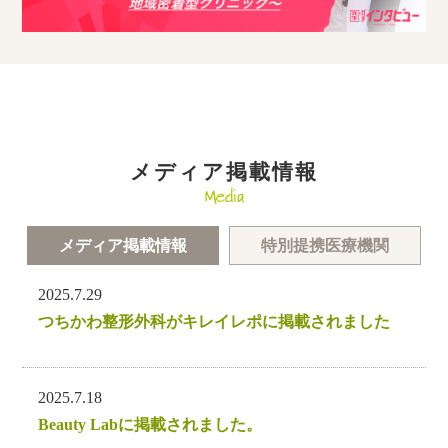
メディア掲載情報
Media
メディア掲載情報
特別提携医療機関
2025.7.29
つちかわ整形外科がキレイレポに掲載されました
2025.7.18
Beauty Labに掲載されました。