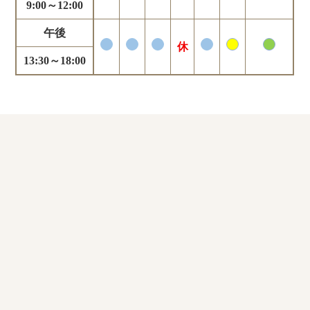
9:00～12:00
午後
休
13:30～18:00