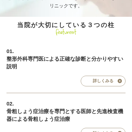
リニックです。
当院が大切にしている３つの柱
featurest
01.
整形外科専門医による正確な診断と分かりやすい
説明
詳しくみる
02.
骨粗しょう症治療を専門とする医師と先進検査機
器による骨粗しょう症治療