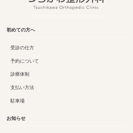
初めての方へ
受診の仕方
予約について
診療体制
支払い方法
駐車場
お知らせ