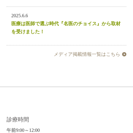
2025.6.6
医療は医師で選ぶ時代『名医のチョイス』から取材
を受けました！
メディア掲載情報一覧はこちら
診療時間
午前9:00～12:00