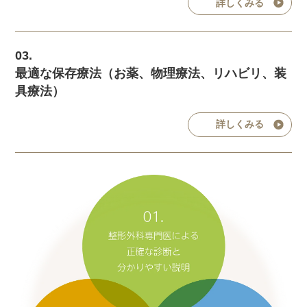
詳しくみる
03.
最適な保存療法（お薬、物理療法、リハビリ、装
具療法）
詳しくみる