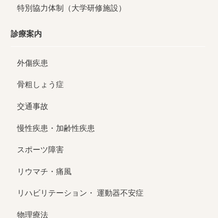
特別協力体制（大学研修施設）
診療案内
外傷疾患
骨粗しょう症
交通事故
慢性疾患・加齢性疾患
スポーツ障害
リウマチ・痛風
リハビリテーション・
運動器不安症
物理療法