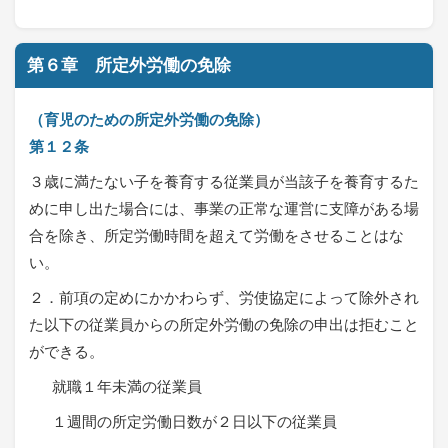
第６章 所定外労働の免除
（育児のための所定外労働の免除）
第１２条
３歳に満たない子を養育する従業員が当該子を養育するた
めに申し出た場合には、事業の正常な運営に支障がある場
合を除き、所定労働時間を超えて労働をさせることはな
い。
２．前項の定めにかかわらず、労使協定によって除外され
た以下の従業員からの所定外労働の免除の申出は拒むこと
ができる。
就職１年未満の従業員
１週間の所定労働日数が２日以下の従業員