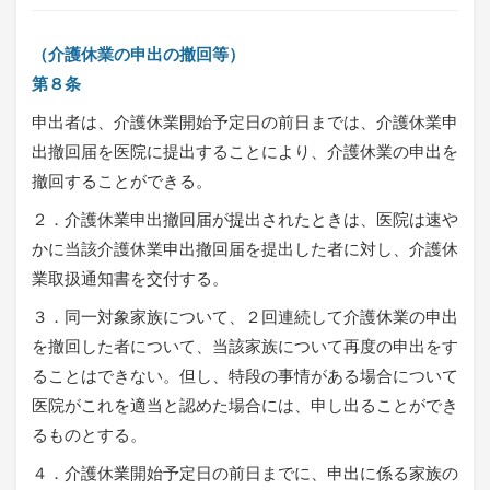
（介護休業の申出の撤回等）
第８条
申出者は、介護休業開始予定日の前日までは、介護休業申
出撤回届を医院に提出することにより、介護休業の申出を
撤回することができる。
２．介護休業申出撤回届が提出されたときは、医院は速や
かに当該介護休業申出撤回届を提出した者に対し、介護休
業取扱通知書を交付する。
３．同一対象家族について、２回連続して介護休業の申出
を撤回した者について、当該家族について再度の申出をす
ることはできない。但し、特段の事情がある場合について
医院がこれを適当と認めた場合には、申し出ることができ
るものとする。
４．介護休業開始予定日の前日までに、申出に係る家族の