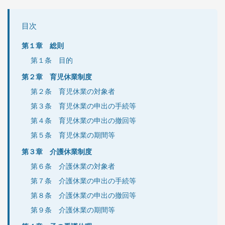
目次
第１章 総則
第１条 目的
第２章 育児休業制度
第２条 育児休業の対象者
第３条 育児休業の申出の手続等
第４条 育児休業の申出の撤回等
第５条 育児休業の期間等
第３章 介護休業制度
第６条 介護休業の対象者
第７条 介護休業の申出の手続等
第８条 介護休業の申出の撤回等
第９条 介護休業の期間等