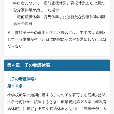
申出者について、産前産後休業、育児休業または新た
な介護休業が始まった場合
産前産後休業、育児休業または新たな介護休業の開
始日の前日
６．前項第一号の事由が生じた場合には、申出者は原則と
して当該事由が生じた日に医院にその旨を通知しなければ
ならない。
第４章 子の看護休暇
（子の看護休暇）
第１０条
小学校就学の始期に達するまでの子を養育する従業員が次
の各号何れかに該当するとき、就業規則第２８条（年次有
給休暇）に規定する年次有給休暇とは別に、当該子が１人