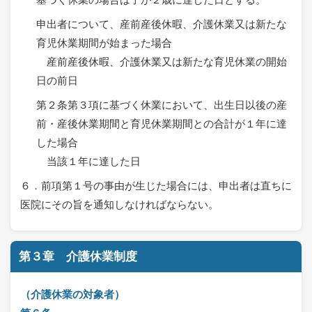
申出者について、産前産後休暇、介護休業又は新たな
育児休業期間が始まった場合
産前産後休暇、介護休業又は新たな育児休業の開始
日の前日
第２条第３項に基づく休業において、出生日以後の産
前・産後休業期間と育児休業期間との合計が１年に達
した場合
当該１年に達した日
６．前項第１号の事由が生じた場合には、申出者は直ちに
医院にその旨を通知しなければならない。
第３章 介護休業制度
（介護休業の対象者）