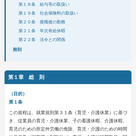
第１８条 給与等の取扱い
第１９条 社会保険料の取扱い
第２０条 復職後の勤務
第２１条 年次有給休暇
第２２条 法令との関係
附則
第１章 総 則
（目的）
第１条
この規程は、就業規則第３１条（育児・介護休業）に基づ
き、従業員の育児・介護休業、子の看護休暇、介護休暇、
育児のための所定外労働の免除、育児・介護のための時間