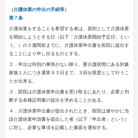
（介護休業の申出の手続等）
第７条
介護休業をすることを希望する者は、原則として介護休業
を開始しようとする日（以下「介護休業開始予定日」とい
う。）の２週間前までに、介護休業申出書を医院に提出す
ることにより申し出るものとする。
２．申出は特別の事情がない限り、要介護状態にある対象
家族１人につき通算９３日まで、３回を限度として行うこ
とが出来る。
３．医院は介護休業申出書を受け取るにあたり、必要と判
断する各種証明書の提出を求めることがある。
４．介護休業申出書が提出されたとき、医院は速やかに当
該介護休業申請書を提出した者（以下「申出者」という）
に対し、必要な事項を記載した書面を通知する。